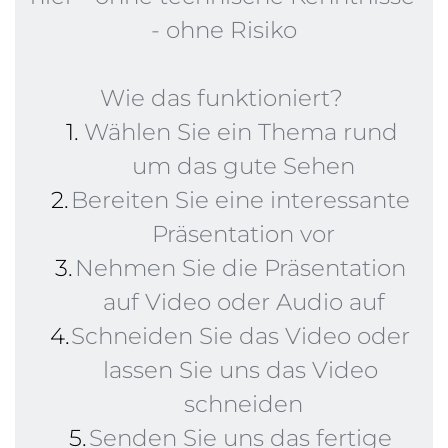
- ohne Risiko
Wie das funktioniert? 
Wählen Sie ein Thema rund 
um das gute Sehen
Bereiten Sie eine interessante 
Präsentation vor
Nehmen Sie die Präsentation 
auf Video oder Audio auf
Schneiden Sie das Video oder 
lassen Sie uns das Video 
schneiden
Senden Sie uns das fertige 