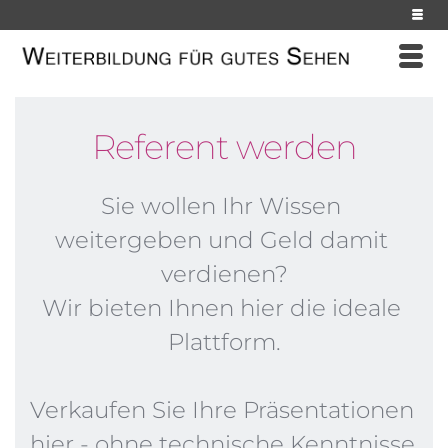
Referent werden
Sie wollen Ihr Wissen 
weitergeben und Geld damit 
verdienen?
Wir bieten Ihnen hier die ideale 
Plattform.
Verkaufen Sie Ihre Präsentationen 
hier - ohne technische Kenntnisse 