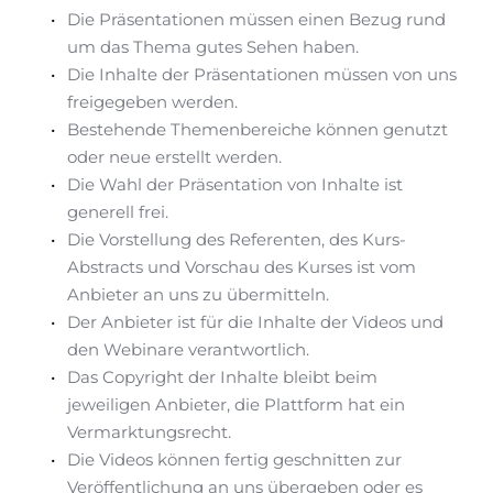
Die Präsentationen müssen einen Bezug rund 
um das Thema gutes Sehen haben.
Die Inhalte der Präsentationen müssen von uns 
freigegeben werden.
Bestehende Themenbereiche können genutzt 
oder neue erstellt werden.
Die Wahl der Präsentation von Inhalte ist 
generell frei.
Die Vorstellung des Referenten, des Kurs-
Abstracts und Vorschau des Kurses ist vom 
Anbieter an uns zu übermitteln.
Der Anbieter ist für die Inhalte der Videos und 
den Webinare verantwortlich.
Das Copyright der Inhalte bleibt beim 
jeweiligen Anbieter, die Plattform hat ein 
Vermarktungsrecht.
Die Videos können fertig geschnitten zur 
Veröffentlichung an uns übergeben oder es 