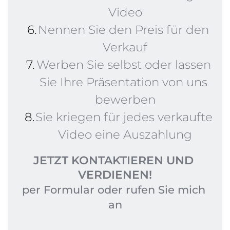
Video
Nennen Sie den Preis für den 
Verkauf
Werben Sie selbst oder lassen 
Sie Ihre Präsentation von uns 
bewerben
Sie kriegen für jedes verkaufte 
Video eine Auszahlung
JETZT KONTAKTIEREN UND 
VERDIENEN!
per 
Formular 
oder rufen Sie mich 
an