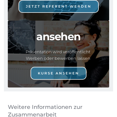
JETZT REFERENT WERDEN
ansehen
Präsentation wird veröffentlicht 
Werben oder bewerben lassen 
KURSE ANSEHEN
Weitere Informationen zur 
Zusammenarbeit 