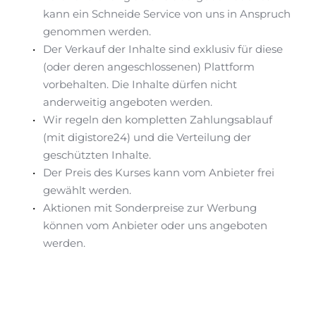
kann ein Schneide Service von uns in Anspruch 
genommen werden.
Der Verkauf der Inhalte sind exklusiv für diese 
(oder deren angeschlossenen) Plattform 
vorbehalten. Die Inhalte dürfen nicht 
anderweitig angeboten werden.
Wir regeln den kompletten Zahlungsablauf 
(mit 
digistore24
) und die Verteilung der 
geschützten Inhalte.
Der Preis des Kurses kann vom Anbieter frei 
gewählt werden.
Aktionen mit Sonderpreise zur Werbung 
können vom Anbieter oder uns angeboten 
werden.