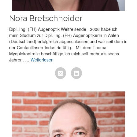
Nora Bretschneider
Dipl.-Ing. (FH) Augenoptik Weltreisende 2006 habe ich
mein Studium zur Dipl.-Ing. (FH) Augenoptikerin in Aalen
(Deutschland) erfolgreich abgeschlossen und war seit dem in
der Contactlinsen-Industrie tätig. Mit dem Thema
Myopiekontrolle beschäftige ich mich seit mehr als sechs
Jahren. …
Weiterlesen