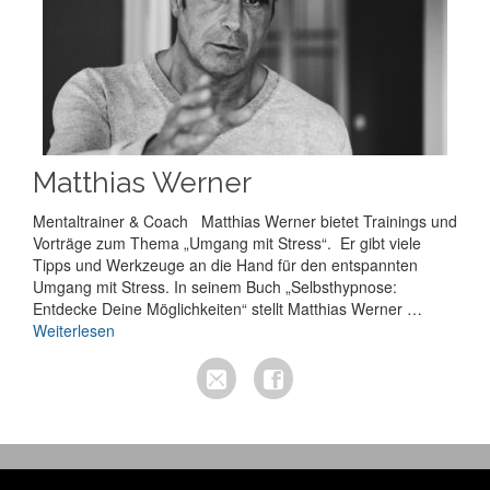
Matthias Werner
Mentaltrainer & Coach Matthias Werner bietet Trainings und
Vorträge zum Thema „Umgang mit Stress“. Er gibt viele
Tipps und Werkzeuge an die Hand für den entspannten
Umgang mit Stress. In seinem Buch „Selbsthypnose:
Entdecke Deine Möglichkeiten“ stellt Matthias Werner …
Weiterlesen