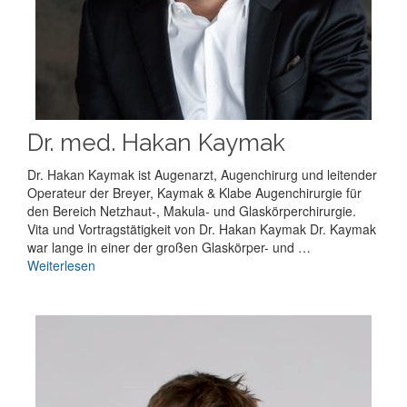
Dr. med. Hakan Kaymak
Dr. Hakan Kaymak ist Augenarzt, Augenchirurg und leitender
Operateur der Breyer, Kaymak & Klabe Augenchirurgie für
den Bereich Netzhaut-, Makula- und Glaskörperchirurgie.
Vita und Vortragstätigkeit von Dr. Hakan Kaymak Dr. Kaymak
war lange in einer der großen Glaskörper- und …
Weiterlesen