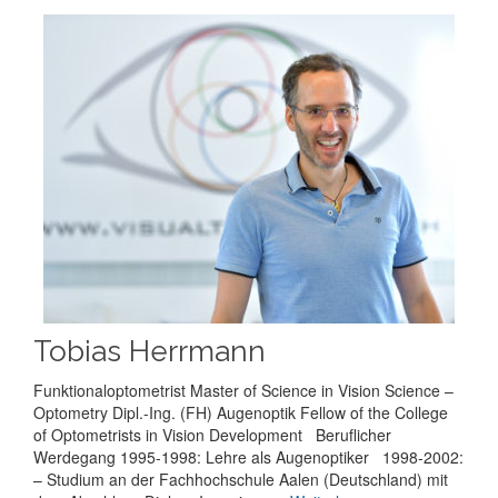
Tobias Herrmann
Funktionaloptometrist Master of Science in Vision Science –
Optometry Dipl.-Ing. (FH) Augenoptik Fellow of the College
of Optometrists in Vision Development Beruflicher
Werdegang 1995-1998: Lehre als Augenoptiker 1998-2002:
– Studium an der Fachhochschule Aalen (Deutschland) mit