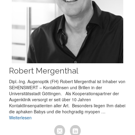
Robert Mergenthal
Dipl.-Ing. Augenoptik (FH) Robert Mergenthal ist Inhaber von
SEHENSWERT – Kontaktlinsen und Brillen in der
Universitätsstadt Göttingen. Als Kooperationspartner der
Augenklinik versorgt er seit über 10 Jahren
Kontaktlinsenpatienten aller Art. Besonders liegen Ihm dabei
die aphaken Babys und die hochgradig myopen …
Weiterlesen