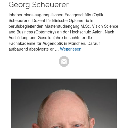
Georg Scheuerer
Inhaber eines augenoptischen Fachgeschäfts (Optik
Scheuerer) Dozent für klinische Optometrie im
berufsbegleitenden Masterstudiengang M.Sc. Vision Science
and Business (Optometry) an der Hochschule Aalen. Nach
Ausbildung und Gesellenjahre besuchte er die
Fachakademie für Augenoptik in München. Darauf
aufbauend absolvierte er …
Weiterlesen