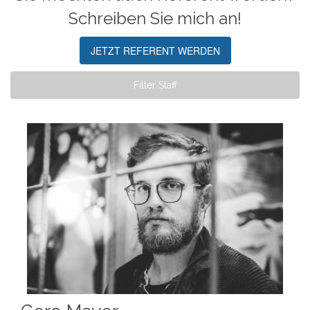
Schreiben Sie mich an!
JETZT REFERENT WERDEN
Filter Staff