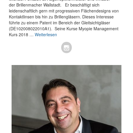
der Brillenmacher Wallstadt. Er beschäftigt sich
leidenschaftlich gern mit progressiven Flächendesigns von
Kontaktlinsen bis hin zu Brillengläsern. Dieses Interesse
führte zu einem Patent im Bereich der Gleitsichtgläser
(DE102008022010A1). Seine Kurse Myopie Management
Kurs 2018 …
Weiterlesen