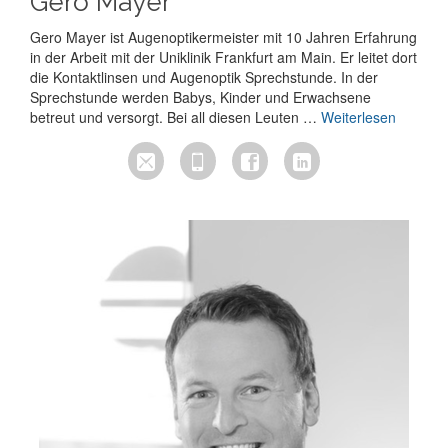
Gero Mayer
Gero Mayer ist Augenoptikermeister mit 10 Jahren Erfahrung
in der Arbeit mit der Uniklinik Frankfurt am Main. Er leitet dort
die Kontaktlinsen und Augenoptik Sprechstunde. In der
Sprechstunde werden Babys, Kinder und Erwachsene
betreut und versorgt. Bei all diesen Leuten …
Weiterlesen