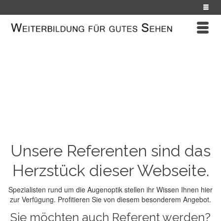
Referenten
UNSERE REFERENTEN
Unsere Referenten sind das
Herzstück dieser Webseite.
Spezialisten rund um die Augenoptik stellen ihr Wissen Ihnen hier
zur Verfügung. Profitieren Sie von diesem besonderem Angebot.
Sie möchten auch Referent werden?