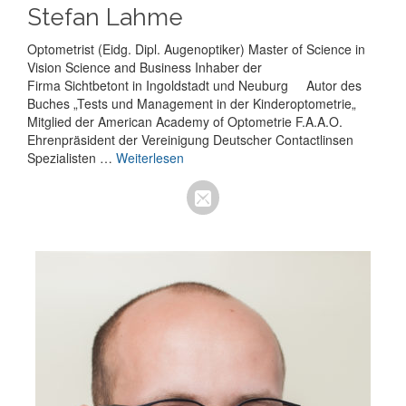
Stefan Lahme
Optometrist (Eidg. Dipl. Augenoptiker) Master of Science in
Vision Science and Business Inhaber der
Firma Sichtbetont in Ingoldstadt und Neuburg Autor des
Buches „Tests und Management in der Kinderoptometrie„
Mitglied der American Academy of Optometrie F.A.A.O.
Ehrenpräsident der Vereinigung Deutscher Contactlinsen
Spezialisten …
Weiterlesen