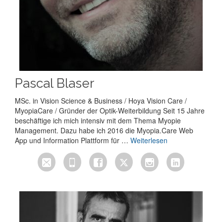
Pascal Blaser
MSc. in Vision Science & Business / Hoya Vision Care /
MyopiaCare / Gründer der Optik-Weiterbildung Seit 15 Jahre
beschäftige ich mich intensiv mit dem Thema Myopie
Management. Dazu habe ich 2016 die Myopia.Care Web
App und Information Plattform für …
Weiterlesen