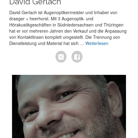
David Gerlach
David Gerlach ist Augenoptikermeister und Inhaber von
draeger + heerhorst. Mit 3 Augenoptik- und
Hörakustikgeschäften in Südniedersachsen und Thüringen
hat er vor mehreren Jahren den Verkauf und die Anpassung
von Kontaktlinsen komplett umgestellt. Die Trennung von
Dienstleistung und Material hat sich …
Weiterlesen