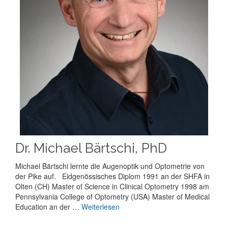
Dr. Michael Bärtschi, PhD
Michael Bärtschi lernte die Augenoptik und Optometrie von
der Pike auf. Eidgenössisches Diplom 1991 an der SHFA in
Olten (CH) Master of Science in Clinical Optometry 1998 am
Pennsylvania College of Optometry (USA) Master of Medical
Education an der …
Weiterlesen