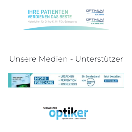
Unsere Medien - Unterstützer