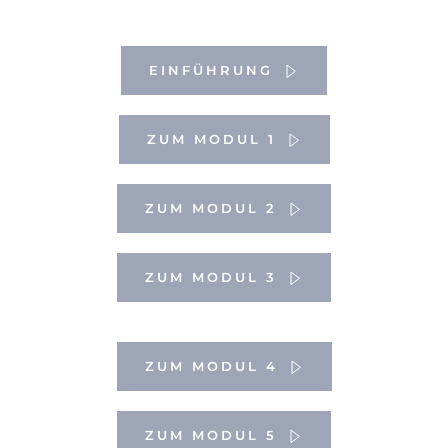
EINFÜHRUNG
ZUM MODUL 1
ZUM MODUL 2
ZUM MODUL 3
ZUM MODUL 4
ZUM MODUL 5