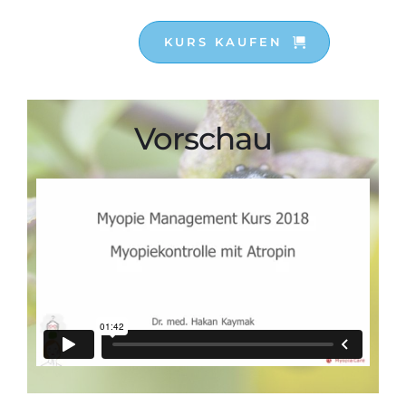
KURS KAUFEN
Vorschau