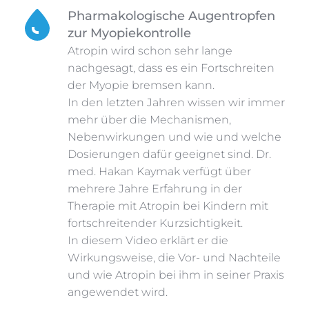
Pharmakologische Augentropfen 
zur Myopiekontrolle
Atropin wird schon sehr lange 
nachgesagt, dass es ein Fortschreiten 
der Myopie bremsen kann.
In den letzten Jahren wissen wir immer 
mehr über die Mechanismen, 
Nebenwirkungen und wie und welche 
Dosierungen dafür geeignet sind. Dr. 
med. Hakan Kaymak verfügt über 
mehrere Jahre Erfahrung in der 
Therapie mit Atropin bei Kindern mit 
fortschreitender Kurzsichtigkeit.
In diesem Video erklärt er die 
Wirkungsweise, die Vor- und Nachteile 
und wie Atropin bei ihm in seiner Praxis 
angewendet wird. 