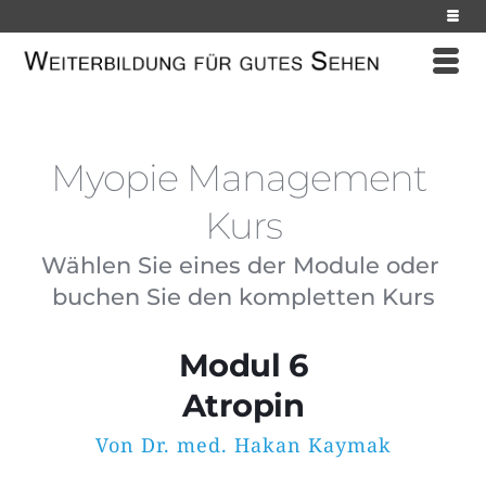
Myopie Management 
Kurs
Wählen Sie eines der Module oder 
buchen Sie den kompletten Kurs
Modul 6
Atropin
Von Dr. med. Hakan Kaymak