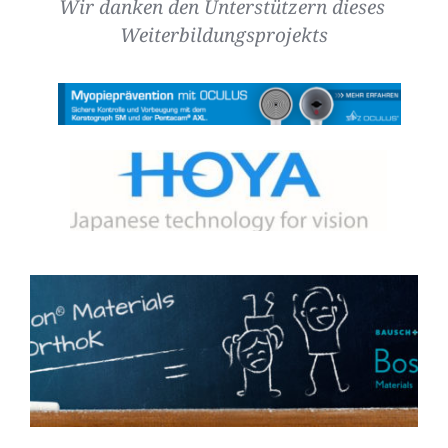
Wir danken den Unterstützern dieses 
Weiterbildungsprojekts