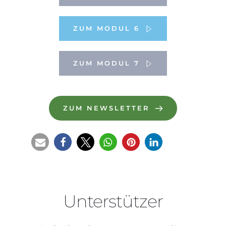
ZUM MODUL 6
ZUM MODUL 7
ZUM NEWSLETTER
Unterstützer